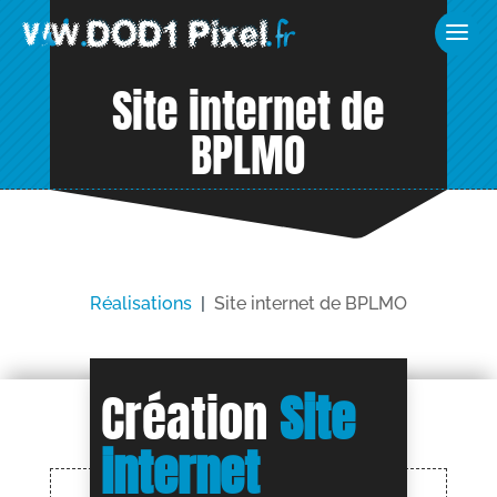
Site internet de
BPLMO
Réalisations
|
Site internet de BPLMO
Création
Site
internet