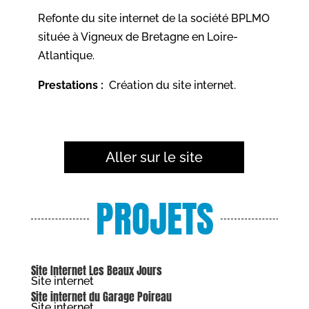
Refonte du site internet de la société BPLMO
située à Vigneux de Bretagne en Loire-
Atlantique.
Prestations :
Création du site internet.
Aller sur le site
PROJETS
Site Internet Les Beaux Jours
Site internet
Site internet du Garage Poireau
Site internet