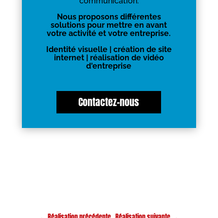
communication.
Nous proposons différentes
solutions pour mettre en avant
votre activité et votre entreprise.
Identité visuelle | création de site
internet | réalisation de vidéo
d'entreprise
Contactez-nous
←
Réalisation précédente
Réalisation suivante
→