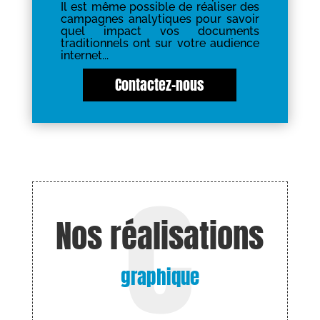
Il est même possible de réaliser des
campagnes analytiques pour savoir
quel impact vos documents
traditionnels ont sur votre audience
internet...
Contactez-nous
Nos réalisations
graphique