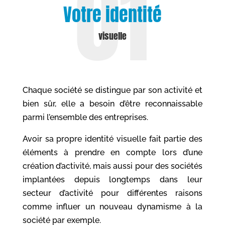
Votre identité
visuelle
Chaque société se distingue par son activité et
bien sûr, elle a besoin d’être reconnaissable
parmi l’ensemble des entreprises.
Avoir sa propre identité visuelle fait partie des
éléments à prendre en compte lors d’une
création d’activité, mais aussi pour des sociétés
implantées depuis longtemps dans leur
secteur d’activité pour différentes raisons
comme influer un nouveau dynamisme à la
société par exemple.