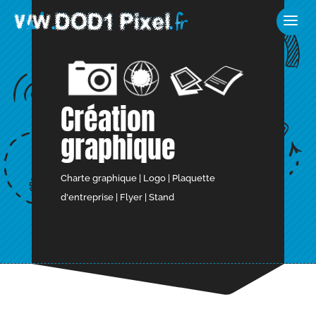
Création
graphique
Charte graphique | Logo | Plaquette
d'entreprise | Flyer | Stand