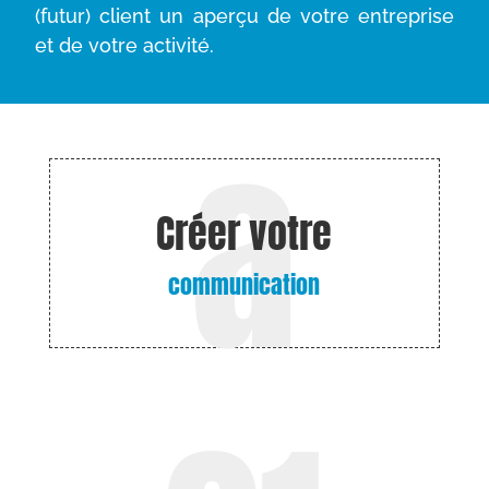
(futur) client un aperçu de votre entreprise
et de votre activité.
Créer votre
communication