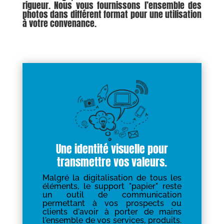
rigueur. Nous vous fournissons l’ensemble des
photos dans différent format pour une utilisation
à votre convenance.
Une identité visuelle pour
transmettre vos valeurs.
Malgré la digitalisation de tous les
éléments, le support "papier" reste
un outil de communication
permettant à vos prospects ou
clients d'avoir à porter de mains
l'ensemble de vos services, produits.