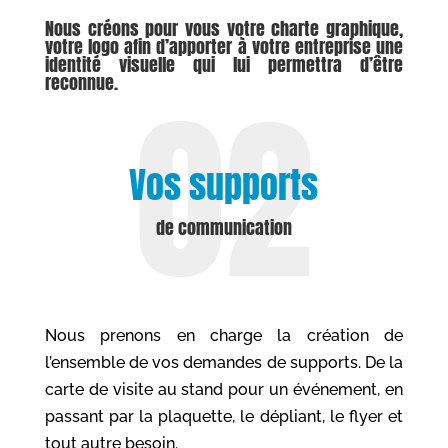
Nous créons pour vous votre charte graphique,
votre logo afin d’apporter à votre entreprise une
identité visuelle qui lui permettra d’être
reconnue.
Vos supports
de communication
Nous prenons en charge la création de
l’ensemble de vos demandes de supports. De la
carte de visite au stand pour un événement, en
passant par la plaquette, le dépliant, le flyer et
tout autre besoin.