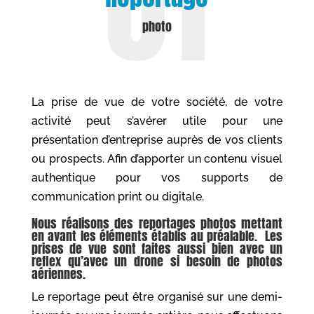
photo
La prise de vue de votre société, de votre
activité peut s’avérer utile pour une
présentation d’entreprise auprès de vos clients
ou prospects. Afin d’apporter un contenu visuel
authentique pour vos supports de
communication print ou digitale.
Nous réalisons des reportages photos mettant
en avant les éléments établis au préalable. Les
prises de vue sont faites aussi bien avec un
reflex qu’avec un drone si besoin de photos
aériennes.
Le reportage peut être organisé sur une demi-