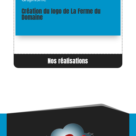
Création du logo de La Ferme du
Domaine
Nos réalisations