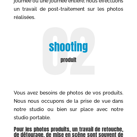
journée ou une journée entière, nous effectuons
un travail de post-traitement sur les photos
réalisées.
shooting
produit
Vous avez besoins de photos de vos produits.
Nous nous occupons de la prise de vue dans
notre studio ou bien sur place avec notre
studio portable.
Pour les photos produits, un travail de retouche,
de détourage, de mise en scène sont souvent de