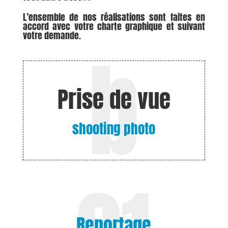
L’ensemble de nos réalisations sont faites en
accord avec votre charte graphique et suivant
votre demande.
Prise de vue
shooting photo
Reportage