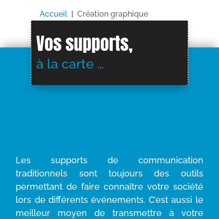
Accueil
|
Création graphique
Vos supports,
à la carte …
Les supports de communication
traditionnels sont toujours des outils
permettant de faire connaître votre société
lors de différents événements. C’est aussi le
meilleur moyen de transmettre à votre