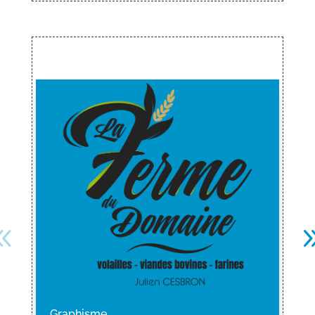
Graphisme